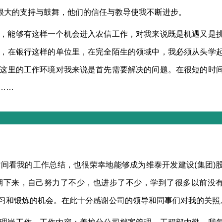
我很大的支持与鼓舞，他们的信任与教导使我不断进步。
，能够有这样一个机会进入农信工作，对我来说既是机遇又是
，在银行这样的单位里，在完全陌生的领域中，我必须从头学
这里的工作环境对我来说是首先需要解决的问题。在很短的时
……
间看我的工作总结，也很荣幸地能够成为维泰开发建设(集团)
期下来，自己努力了不少，也进步了不少，学到了很多以前没
习和锻炼的机会。在此十分感谢公司的领导和同事们对我的关照