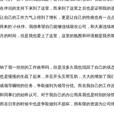
在伴侣的支持下来到了这里，而来到了这里之后也是证明我的
让自己的工作力气上得到了增长，更是让自己的性格也有一点
得来的'小伙伴。我很希望自己能够连续留在公司，和大家连续
月的时间，但是我也爱上了这里，这里的氛围和环境都是我所
响了我一丝丝的工作效率吗，但是没多久我也找回了自己的状
也是慢慢的生疏了起来，并且开头互帮互助，大大的增加了我
成领导嘱咐的任务，争取做到为领导分忧。而在我自己的工作
和同事们的始终认可。对于我自己的办公用具我也是特别的珍
而在日常的时候中也是争取做到不损坏，用有限的资源为公司