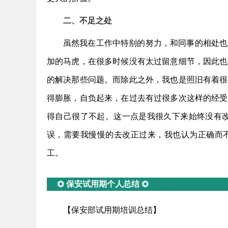
二、不足之处
虽然我在工作中特别的努力，和同事的相处也
加的马虎，在很多时候没有太过留意细节，因此也
的解决那些问题。而除此之外，我也是照旧有着很
得膨胀，自负起来，在过去有过很多次这样的经受
得自己很了不起。这一点是我很久下来始终没有改
误，需要我慢慢的去改正过来，我也认为正确而
工。
⏣ 保安试用期个人总结 ⏣
【保安部试用期培训总结】