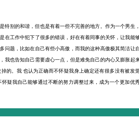
是特别的和谐，但也是有着一些不完善的地方。作为一个男生
是在工作中犯下了很多的错误，好在有着同事的关怀，让我能
多问题，比如在自己有些小高傲，而我的这种高傲极其简洁让
，我也告知自己需要虚心一点，但是难免自己的内心又膨胀起
掉的。我 也认为正确而不怀疑我身上确定还有很多没有被发
不怀疑我自己能够通过不断的努力调整过来，成为一个更加优