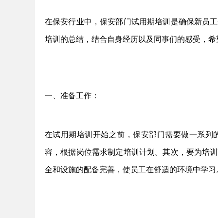
在保安行业中，保安部门试用期培训是确保新员工
培训的总结，结合自身经历以及同事们的感受，希
一、准备工作：
在试用期培训开始之前，保安部门需要做一系列
容，根据岗位需求制定培训计划。其次，要为培训
全和设施的配备完善，使员工在舒适的环境中学习