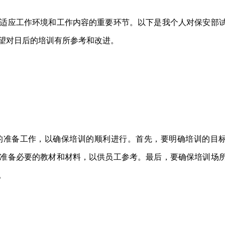
适应工作环境和工作内容的重要环节。以下是我个人对保安部
望对日后的培训有所参考和改进。
的准备工作，以确保培训的顺利进行。首先，要明确培训的目
准备必要的教材和材料，以供员工参考。最后，要确保培训场
。