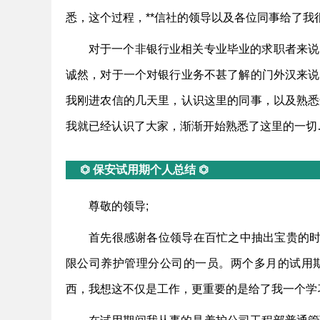
悉，这个过程，**信社的领导以及各位同事给了
对于一个非银行业相关专业毕业的求职者来说
诚然，对于一个对银行业务不甚了解的门外汉来说
我刚进农信的几天里，认识这里的同事，以及熟悉
我就已经认识了大家，渐渐开始熟悉了这里的一切
⏣ 保安试用期个人总结 ⏣
尊敬的领导;
首先很感谢各位领导在百忙之中抽出宝贵的时
限公司养护管理分公司的一员。两个多月的试用
西，我想这不仅是工作，更重要的是给了我一个学