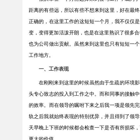
距离的有些远，所以有些不想来到这里，好在最终
正确的，在这里工作的这短短一个月，我不仅仅是
变，变得更加活泼开朗，也是在这里熟识了很多合
也为公司做出贡献。虽然来到这里也只有短短一个
工作地方。
一、工作表现
在刚刚来到这里的时候虽然由于生疏的环境影
头专心致志的投入到工作之中。而和同事的接触中
的效率。而在领导的嘱咐下来之后我一项是领先完
轨之后我就始终表现的特别优异，并且得到了领导
天早晚上下班的时候都会检查一下是否有所损坏，
更大的价值。