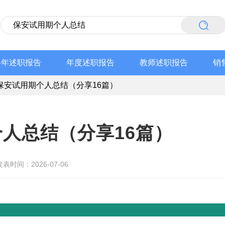
半年述职报告
年度述职报告
教师述职报告
销
保安试用期个人总结（分享16篇）
人总结（分享16篇）
发表时间：2026-07-06