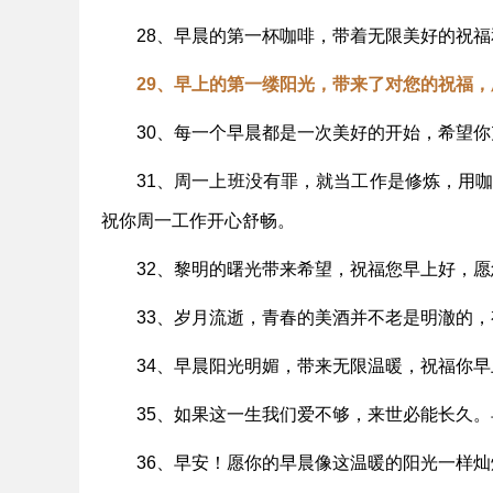
28、早晨的第一杯咖啡，带着无限美好的祝
29、早上的第一缕阳光，带来了对您的祝福
30、每一个早晨都是一次美好的开始，希望
31、周一上班没有罪，就当工作是修炼，用
祝你周一工作开心舒畅。
32、黎明的曙光带来希望，祝福您早上好，
33、岁月流逝，青春的美酒并不老是明澈的
34、早晨阳光明媚，带来无限温暖，祝福你早
35、如果这一生我们爱不够，来世必能长久
36、早安！愿你的早晨像这温暖的阳光一样