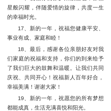
星般闪耀，伴随爱情的旋律，共度一生
的幸福时光。
17、新的一年，祝福您健康平安、
事业有成、家庭和睦！
18、最后，感谢各位亲朋好友对我
们家庭的祝福和支持，你们的到来给予
了我们巨大的鼓舞和温暖。让我们共同
庆祝、共同开心！祝福新人百年好合，
幸福美满！谢谢大家！
19、新的一年，祝愿您的所有梦想
都能成真，生活充满喜悦和阳光。