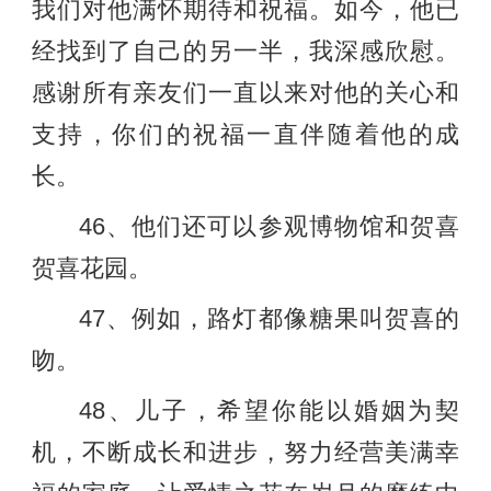
我们对他满怀期待和祝福。如今，他已
经找到了自己的另一半，我深感欣慰。
感谢所有亲友们一直以来对他的关心和
支持，你们的祝福一直伴随着他的成
长。
46、他们还可以参观博物馆和贺喜
贺喜花园。
47、例如，路灯都像糖果叫贺喜的
吻。
48、儿子，希望你能以婚姻为契
机，不断成长和进步，努力经营美满幸