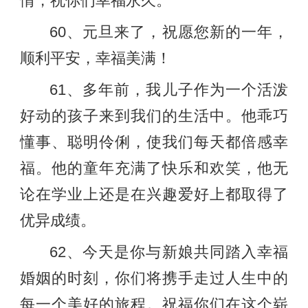
情，祝你们幸福永久。
60、元旦来了，祝愿您新的一年，
顺利平安，幸福美满！
61、多年前，我儿子作为一个活泼
好动的孩子来到我们的生活中。他乖巧
懂事、聪明伶俐，使我们每天都倍感幸
福。他的童年充满了快乐和欢笑，他无
论在学业上还是在兴趣爱好上都取得了
优异成绩。
62、今天是你与新娘共同踏入幸福
婚姻的时刻，你们将携手走过人生中的
每一个美好的旅程。祝福你们在这个崭