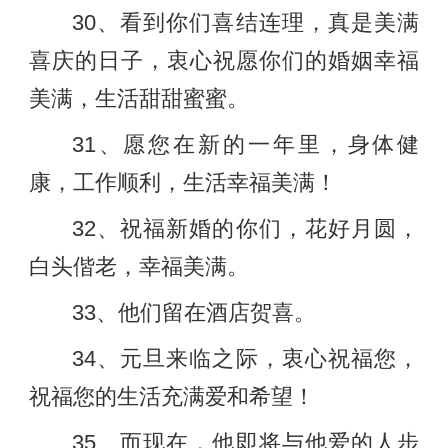
30、看到你们喜结连理，真是美满
喜庆的日子，衷心祝愿你们的婚姻幸福
美满，生活甜甜蜜蜜。
31、愿您在新的一年里，身体健
康，工作顺利，生活幸福美满！
32、祝福新婚的你们，花好月圆，
白头偕老，幸福美满。
33、他们留在酒店贺喜。
34、元旦来临之际，衷心祝福您，
祝福您的生活充满爱和希望！
35、而现在，他即将与他爱的人步