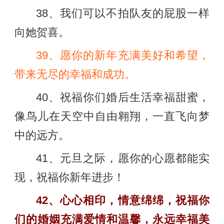
38、我们可以不拍队友的屁股一样
向她贺喜。
39、愿你的新年充满美好和希望，
带来无尽的幸福和成功。
40、祝福你们婚后生活幸福甜蜜，
像鸟儿在天空中自由翱翔，一直飞向梦
中的远方。
41、元旦之际，愿你的心愿都能实
现，祝福你新年进步！
42、心心相印，情意绵绵，祝福你
们的婚姻充满爱情和温馨，永远幸福美