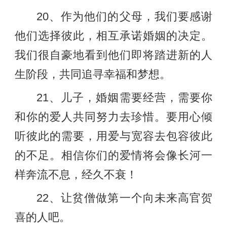
20、作为他们的父母，我们要感谢
他们选择彼此，相互承诺婚姻的决定。
我们很自豪地看到他们即将踏进新的人
生阶段，共同追寻幸福和梦想。
21、儿子，婚姻需要经营，需要你
和你的爱人共同努力去珍惜。要用心倾
听彼此的需要，用爱与宽容去包容彼此
的不足。相信你们的爱情将会像长河一
样奔流不息，经久不衰！
22、让贫僧做第一个向未来高官贺
喜的人吧。