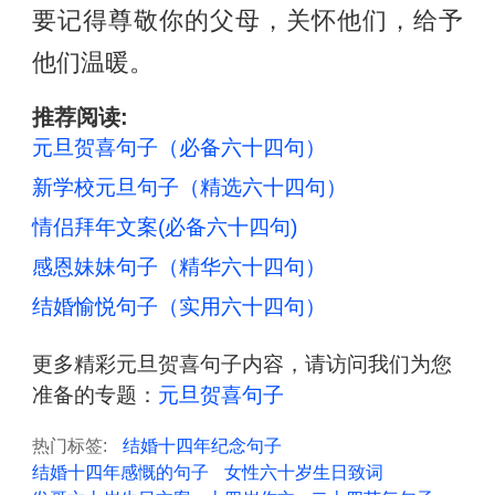
要记得尊敬你的父母，关怀他们，给予
他们温暖。
推荐阅读:
元旦贺喜句子（必备六十四句）
新学校元旦句子（精选六十四句）
情侣拜年文案(必备六十四句)
感恩妹妹句子（精华六十四句）
结婚愉悦句子（实用六十四句）
更多精彩元旦贺喜句子内容，请访问我们为您
准备的专题：
元旦贺喜句子
热门标签:
结婚十四年纪念句子
结婚十四年感慨的句子
女性六十岁生日致词