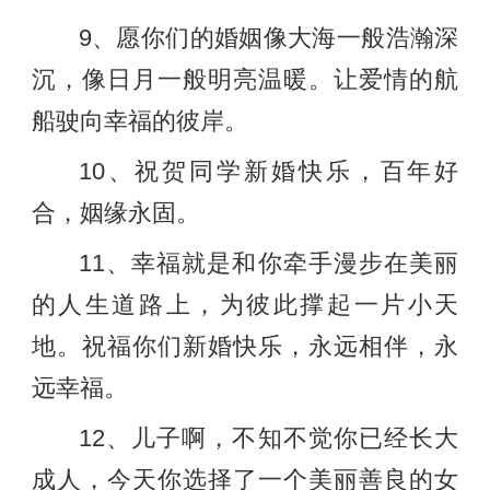
9、愿你们的婚姻像大海一般浩瀚深
沉，像日月一般明亮温暖。让爱情的航
船驶向幸福的彼岸。
10、祝贺同学新婚快乐，百年好
合，姻缘永固。
11、幸福就是和你牵手漫步在美丽
的人生道路上，为彼此撑起一片小天
地。祝福你们新婚快乐，永远相伴，永
远幸福。
12、儿子啊，不知不觉你已经长大
成人，今天你选择了一个美丽善良的女