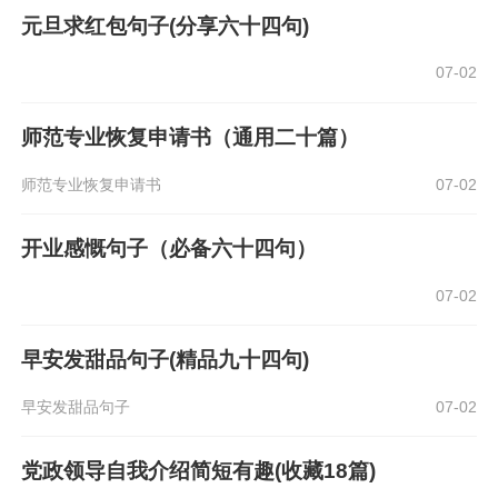
元旦求红包句子(分享六十四句)
07-02
师范专业恢复申请书（通用二十篇）
师范专业恢复申请书
07-02
开业感慨句子（必备六十四句）
07-02
早安发甜品句子(精品九十四句)
早安发甜品句子
07-02
党政领导自我介绍简短有趣(收藏18篇)