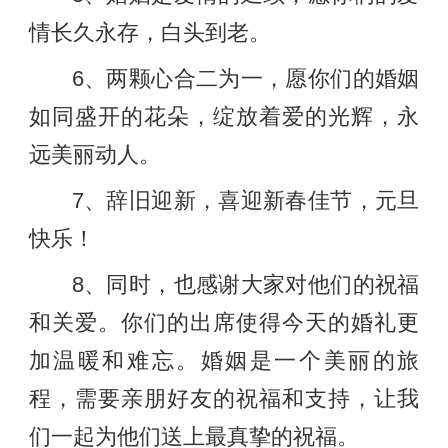
情长久永存，白头到老。
6、两颗心合二为一，愿你们的婚姻
如同盛开的花朵，绽放着爱的光辉，永
远美丽动人。
7、辞旧迎新，喜迎新春佳节，元旦
快乐！
8、同时，也感谢大家对他们的祝福
和关爱。你们的出席使得今天的婚礼更
加温暖和难忘。婚姻是一个美丽的旅
程，需要亲朋好友的祝福和支持，让我
们一起为他们送上最真挚的祝福。