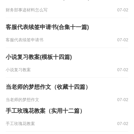
财务部事迹材料怎么写
07-02
客服代表续签申请书(合集十一篇)
客服代表续签申请书
07-02
小说复习教案(模板十四篇)
小说复习教案
07-02
当老师的梦想作文（收藏十四篇）
当老师的梦想作文
07-02
手工玫瑰花教案（实用十二篇）
手工玫瑰花教案
07-02