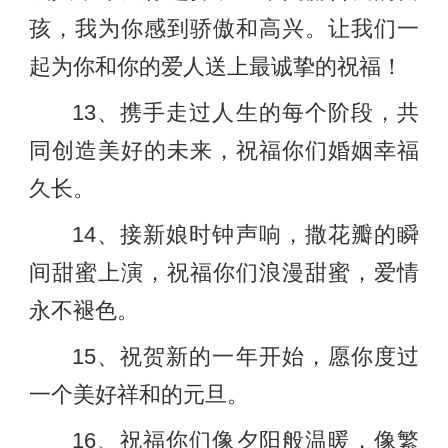
孩，我为你感到骄傲和高兴。让我们一
起为你和你的爱人送上最诚挚的祝福！
13、携手走过人生的每个阶段，共
同创造美好的未来，祝福你们婚姻幸福
久长。
14、接新娘时钟声响，撒花瓣的瞬
间甜蜜上演，祝福你们浪漫甜蜜，爱情
永不褪色。
15、祝贺新的一年开始，愿你度过
一个美好祥和的元旦。
16、祝福你们像夕阳般温暖，像繁