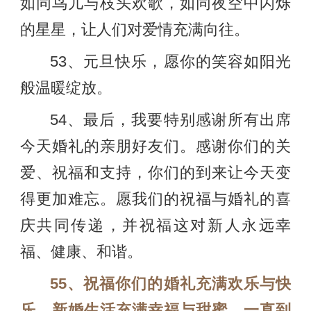
如同鸟儿与枝头欢歌，如同夜空中闪烁
的星星，让人们对爱情充满向往。
53、元旦快乐，愿你的笑容如阳光
般温暖绽放。
54、最后，我要特别感谢所有出席
今天婚礼的亲朋好友们。感谢你们的关
爱、祝福和支持，你们的到来让今天变
得更加难忘。愿我们的祝福与婚礼的喜
庆共同传递，并祝福这对新人永远幸
福、健康、和谐。
55、祝福你们的婚礼充满欢乐与快
乐，新婚生活充满幸福与甜蜜，一直到