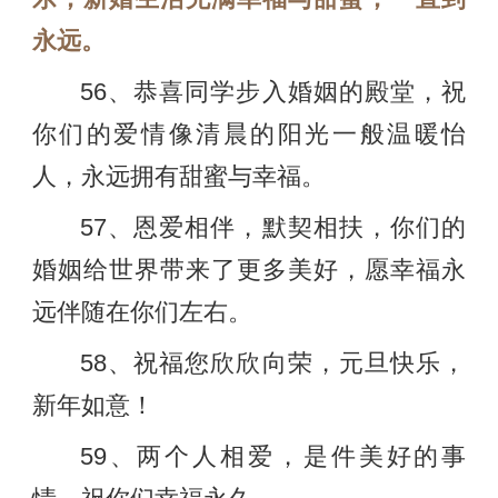
永远。
56、恭喜同学步入婚姻的殿堂，祝
你们的爱情像清晨的阳光一般温暖怡
人，永远拥有甜蜜与幸福。
57、恩爱相伴，默契相扶，你们的
婚姻给世界带来了更多美好，愿幸福永
远伴随在你们左右。
58、祝福您欣欣向荣，元旦快乐，
新年如意！
59、两个人相爱，是件美好的事