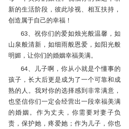
新的生活阶段，彼此珍视、相互扶持，
创造属于自己的幸福！
63、祝你们的爱如烛光般温馨，如
山泉般清新，如细雨般恩爱，如阳光般
明媚，让你们的婚姻幸福美满。
64、儿子啊，你从小就是个懂事的
孩子，长大后更是成为了一个可靠和成
熟的人。我对你的选择感到非常满意，
也坚信你们一定会经营出一段幸福美满
的婚姻。作为丈夫，你需要对妻子负
责，保护她，疼爱她；作为儿子，你也