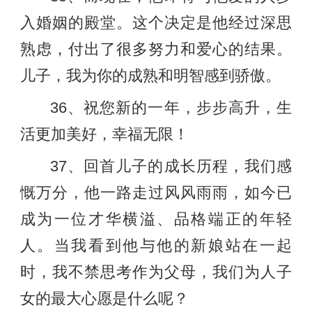
入婚姻的殿堂。这个决定是他经过深思
熟虑，付出了很多努力和爱心的结果。
儿子，我为你的成熟和明智感到骄傲。
36、祝您新的一年，步步高升，生
活更加美好，幸福无限！
37、回首儿子的成长历程，我们感
慨万分，他一路走过风风雨雨，如今已
成为一位才华横溢、品格端正的年轻
人。当我看到他与他的新娘站在一起
时，我不禁思考作为父母，我们为人子
女的最大心愿是什么呢？