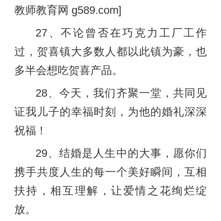
教师教育网 g589.com]
27、不论曾否在巧克力工厂工作
过，贺喜镇大多数人都以此镇为豪，也
多半会想吃贺喜产品。
28、今天，我们齐聚一堂，共同见
证我儿子的幸福时刻，为他的婚礼深深
祝福！
29、结婚是人生中的大事，愿你们
携手共度人生的每一个美好瞬间，互相
扶持，相互理解，让爱情之花绚烂绽
放。