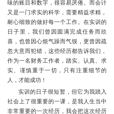
味的账目和数字，很容易厌倦。而会计
又是一门求实的科学，需要精益求精，
耐心细致的做好每一个工作。在实训的
日子里，我们曾因圆满完成任务而欣
喜，也曾因心烦气躁而气馁，更曾因疏
忽大意而犯错，这些经历都告诉我们，
作为一名财务工作者，踏实、认真、求
实、谨慎重于一切，只有注重细节的
人，才能成功！
实训的日子很短暂，但它为我踏入
社会上了很重要的一课，是我人生当中
非常重要的一次经历，我会把这次经历