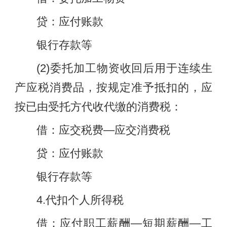
贷：应付账款
银行存款等
(2)委托加工物资收回后用于连续生
产应税消费品，按规定准予抵扣的，应
按已由受托方代收代缴的消费税：
借：应交税费—应交消费税
贷：应付账款
银行存款等
4.代扣个人所得税
借：应付职工薪酬—短期薪酬—工