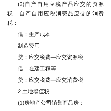
(2)自产自用应税产品应交的资源
税，自产自用应税消费品应交的消费
税：
借：生产成本
制造费用
贷：应交税费—应交资源税
借：在建工程等
贷：应交税费—应交消费税
2.土地增值税
(1)房地产公司销售商品房：