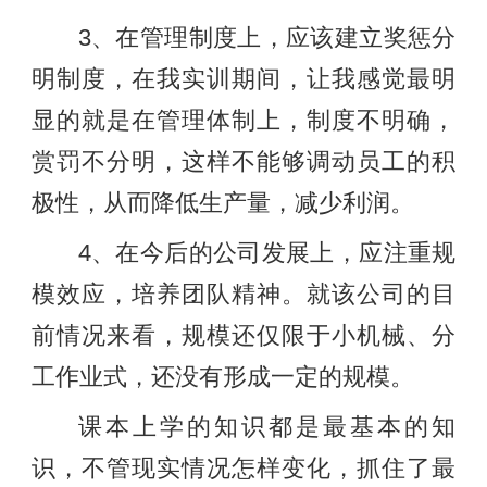
3、在管理制度上，应该建立奖惩分
明制度，在我实训期间，让我感觉最明
显的就是在管理体制上，制度不明确，
赏罚不分明，这样不能够调动员工的积
极性，从而降低生产量，减少利润。
4、在今后的公司发展上，应注重规
模效应，培养团队精神。就该公司的目
前情况来看，规模还仅限于小机械、分
工作业式，还没有形成一定的规模。
课本上学的知识都是最基本的知
识，不管现实情况怎样变化，抓住了最