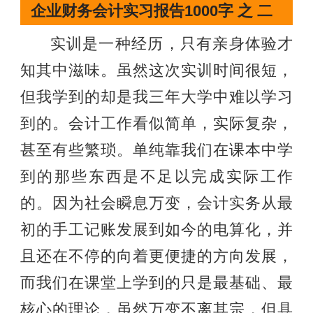
企业财务会计实习报告1000字 之 二
实训是一种经历，只有亲身体验才
知其中滋味。虽然这次实训时间很短，
但我学到的却是我三年大学中难以学习
到的。会计工作看似简单，实际复杂，
甚至有些繁琐。单纯靠我们在课本中学
到的那些东西是不足以完成实际工作
的。因为社会瞬息万变，会计实务从最
初的手工记账发展到如今的电算化，并
且还在不停的向着更便捷的方向发展，
而我们在课堂上学到的只是最基础、最
核心的理论，虽然万变不离其宗，但具