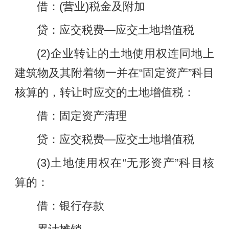
借：(营业)税金及附加
贷：应交税费—应交土地增值税
(2)企业转让的土地使用权连同地上
建筑物及其附着物一并在“固定资产”科目
核算的，转让时应交的土地增值税：
借：固定资产清理
贷：应交税费—应交土地增值税
(3)土地使用权在“无形资产”科目核
算的：
借：银行存款