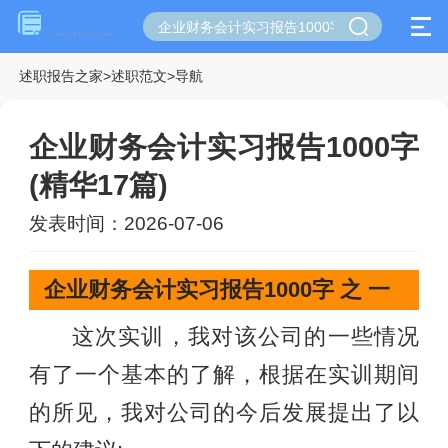
述职报告之家
>
述职范文
>
导航
企业财务会计实习报告1000字
(精华17篇)
发表时间：2026-07-06
企业财务会计实习报告1000字 之 一
这次实训，我对该公司的一些情况
有了一个基本的了解，根据在实训期间
的所见，我对公司的今后发展提出了以