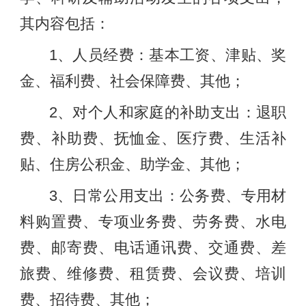
其内容包括：
1、人员经费：基本工资、津贴、奖
金、福利费、社会保障费、其他；
2、对个人和家庭的补助支出：退职
费、补助费、抚恤金、医疗费、生活补
贴、住房公积金、助学金、其他；
3、日常公用支出：公务费、专用材
料购置费、专项业务费、劳务费、水电
费、邮寄费、电话通讯费、交通费、差
旅费、维修费、租赁费、会议费、培训
费、招待费、其他；