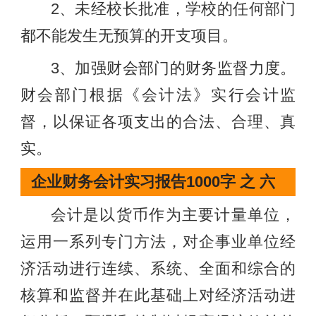
2、未经校长批准，学校的任何部门
都不能发生无预算的开支项目。
3、加强财会部门的财务监督力度。
财会部门根据《会计法》实行会计监
督，以保证各项支出的合法、合理、真
实。
企业财务会计实习报告1000字 之 六
会计是以货币作为主要计量单位，
运用一系列专门方法，对企事业单位经
济活动进行连续、系统、全面和综合的
核算和监督并在此基础上对经济活动进