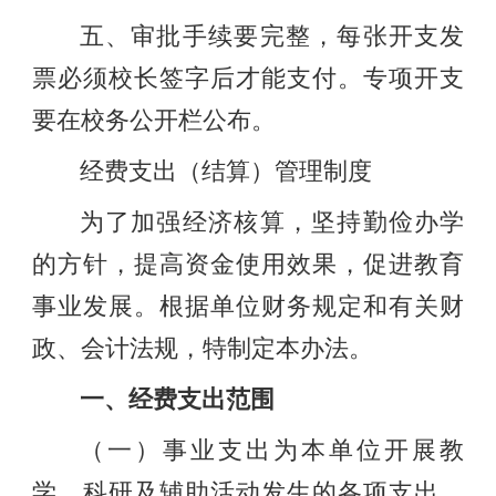
五、审批手续要完整，每张开支发
票必须校长签字后才能支付。专项开支
要在校务公开栏公布。
经费支出（结算）管理制度
为了加强经济核算，坚持勤俭办学
的方针，提高资金使用效果，促进教育
事业发展。根据单位财务规定和有关财
政、会计法规，特制定本办法。
一、经费支出范围
（一）事业支出为本单位开展教
学、科研及辅助活动发生的各项支出，