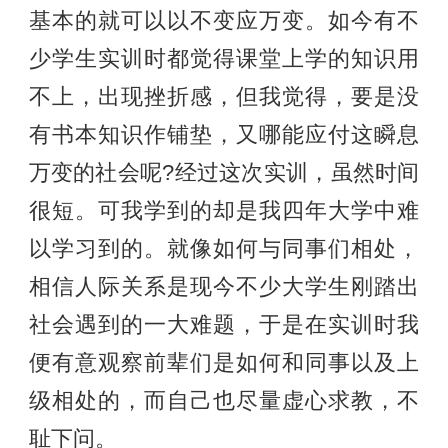
基本的就可以以不变应万变。如今有不
少学生实训时都觉得课堂上学的知识用
不上，出现挫折感，但我觉得，要是没
有书本知识作铺垫，又哪能应付这瞬息
万变的社会呢?经过这次实训，虽然时间
很短。可我学到的却是我四年大学中难
以学习到的。就像如何与同事们相处，
相信人际关系是现今不少大学生刚踏出
社会遇到的一大难题，于是在实训时我
便有意观察前辈们是如何和同事以及上
级相处的，而自己也尽量虚心求教，不
耻下问。