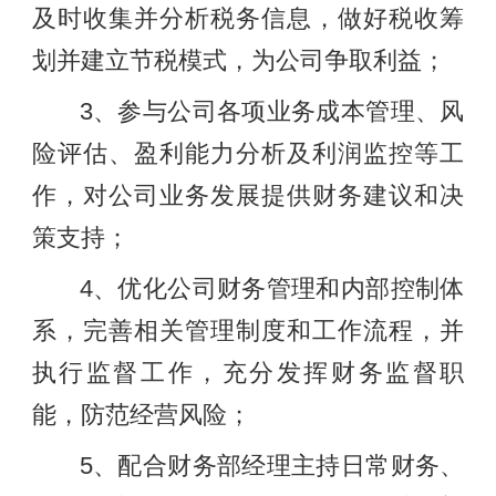
及时收集并分析税务信息，做好税收筹
划并建立节税模式，为公司争取利益；
3、参与公司各项业务成本管理、风
险评估、盈利能力分析及利润监控等工
作，对公司业务发展提供财务建议和决
策支持；
4、优化公司财务管理和内部控制体
系，完善相关管理制度和工作流程，并
执行监督工作，充分发挥财务监督职
能，防范经营风险；
5、配合财务部经理主持日常财务、