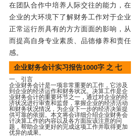
在团队合作中培养人际交往的能力，在
企业的大环境下了解财务工作对于企业
正常运行所具有的方方面面的影响，从
而提高自身专业素质、品德修养和责任
感。
企业财务会计实习报告1000字 之 七
一、引言
企业财务会计是一项非常重要的工作，它涉及
到企业的经济运作和财务状况。决算工作是企
业财务会计的重要环节之一，通过对企业的经
济状况进行审查和监督，掌握企业的经济活动
和财务状况情况，为企业下一步的经济决策提
供可靠的依据。本文将会详细介绍企业财务会
计决算工作的内容以及各方面应该注意的问
题，帮助企业更好的完成这项工作并取得更加
优异的成果。