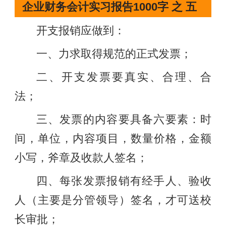
企业财务会计实习报告1000字 之 五
开支报销应做到：
一、力求取得规范的正式发票；
二、开支发票要真实、合理、合
法；
三、发票的内容要具备六要素：时
间，单位，内容项目，数量价格，金额
小写，斧章及收款人签名；
四、每张发票报销有经手人、验收
人（主要是分管领导）签名，才可送校
长审批；