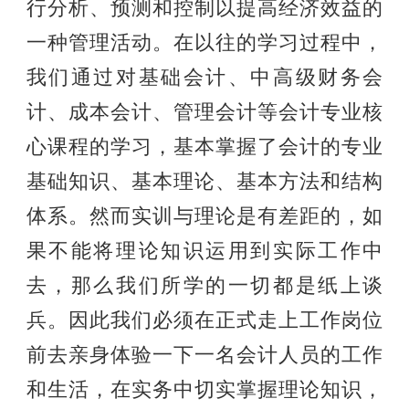
行分析、预测和控制以提高经济效益的
一种管理活动。在以往的学习过程中，
我们通过对基础会计、中高级财务会
计、成本会计、管理会计等会计专业核
心课程的学习，基本掌握了会计的专业
基础知识、基本理论、基本方法和结构
体系。然而实训与理论是有差距的，如
果不能将理论知识运用到实际工作中
去，那么我们所学的一切都是纸上谈
兵。因此我们必须在正式走上工作岗位
前去亲身体验一下一名会计人员的工作
和生活，在实务中切实掌握理论知识，