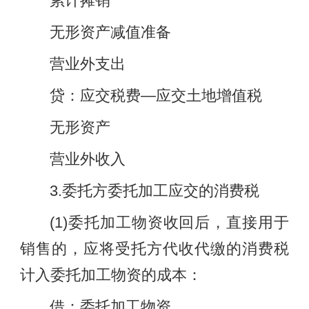
累计摊销
无形资产减值准备
营业外支出
贷：应交税费—应交土地增值税
无形资产
营业外收入
3.委托方委托加工应交的消费税
(1)委托加工物资收回后，直接用于
销售的，应将受托方代收代缴的消费税
计入委托加工物资的成本：
借：委托加工物资