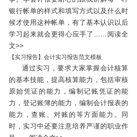
银行帐单的样式和填写方式以及什么时
候才使用这种帐单，有了基本认识以后
学习起来就会更得心应手了……阅读全
文>>
【实习报告】会计实习报告范文模板
通过实习，要求大家掌握会计核算
的基本技能，提高核算能力，包括审核
原始凭证的能力，编制记账凭证的能
力，登记账簿的能力，编制会计报表的
能力，查账、对账的等方面能力。同
时，实习中还要注意培养严谨的职业作