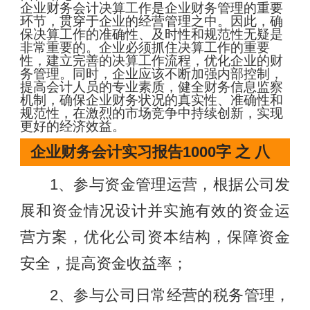
企业财务会计决算工作是企业财务管理的重要
环节，贯穿于企业的经营管理之中。因此，确
保决算工作的准确性、及时性和规范性无疑是
非常重要的。企业必须抓住决算工作的重要
性，建立完善的决算工作流程，优化企业的财
务管理。同时，企业应该不断加强内部控制，
提高会计人员的专业素质，健全财务信息监察
机制，确保企业财务状况的真实性、准确性和
规范性，在激烈的市场竞争中持续创新，实现
更好的经济效益。
企业财务会计实习报告1000字 之 八
1、参与资金管理运营，根据公司发
展和资金情况设计并实施有效的资金运
营方案，优化公司资本结构，保障资金
安全，提高资金收益率；
2、参与公司日常经营的税务管理，