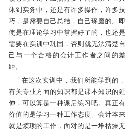
体到实务中，还是有许多操作，许多技
巧，是需要自己总结，自己琢磨的。即
使是在理论学习中掌握好了的，也还是
需要在实训中巩固，否则就无法清楚自
己与一个合格的会计工作者之间的差
距。
在这次实训中，我们所能学到的，
有关专业方面的知识都是课本知识的延
伸，可以算是一种课后练习吧。真正有
价值的是学习一种工作态度。会计本来
就是烦琐的工作，面对的是一堆枯燥无