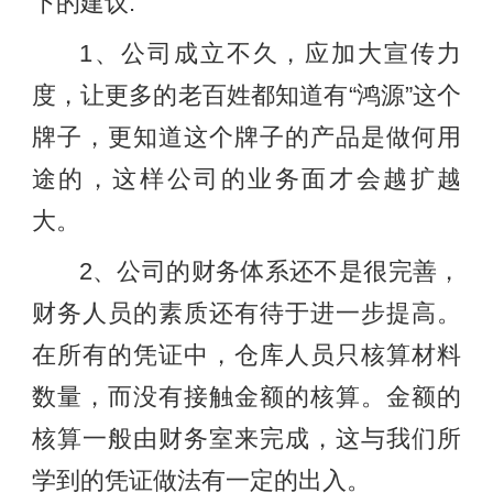
下的建议:
1、公司成立不久，应加大宣传力
度，让更多的老百姓都知道有“鸿源”这个
牌子，更知道这个牌子的产品是做何用
途的，这样公司的业务面才会越扩越
大。
2、公司的财务体系还不是很完善，
财务人员的素质还有待于进一步提高。
在所有的凭证中，仓库人员只核算材料
数量，而没有接触金额的核算。金额的
核算一般由财务室来完成，这与我们所
学到的凭证做法有一定的出入。