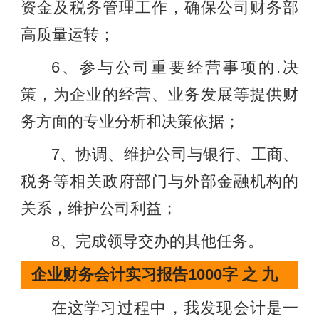
资金及税务管理工作，确保公司财务部
高质量运转；
6、参与公司重要经营事项的.决
策，为企业的经营、业务发展等提供财
务方面的专业分析和决策依据；
7、协调、维护公司与银行、工商、
税务等相关政府部门与外部金融机构的
关系，维护公司利益；
8、完成领导交办的其他任务。
企业财务会计实习报告1000字 之 九
在这学习过程中，我发现会计是一