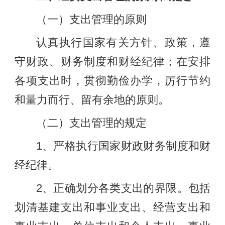
（一）支出管理的原则
认真执行国家有关方针、政策，遵
守财政、财务制度和财经纪律；在安排
各项支出时，贯彻勤俭办学，厉行节约
和量力而行、留有余地的原则。
（二）支出管理的规定
1、严格执行国家财政财务制度和财
经纪律。
2、正确划分各类支出的界限。包括
划清基建支出和事业支出、经营支出和