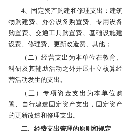
4、固定资产购建和修理支出：建筑
物购建费、办公设备购置费、专用设备
购置费、交通工具购置费、基础设施建
设费、修理费、更新改造费、其他；
（二）经营支出为本单位在教育、
科研及其辅助活动之外开展非立核算经
营活动发生的支出。
（三）专项资金支出为本单位购
置、自行建造固定资产支出，固定资产
的更新改造和修理支出。
二、经费支出管理的原则和规定