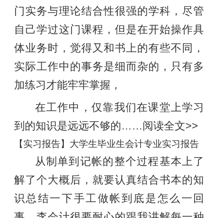
门实务与理论结合性很强的学科，尽管
自己学过这门课程，但是在开始操作具
体业务时，觉得又和书上的有些不同，
实际工作中的事务是细而杂的，只有多
加练习才能牢牢掌握，
在工作中，仅靠我们在课堂上学习
到的知识是远远不够的……阅读全文>>
【实习报告】大学生毕业生会计专业实习报告
从制单到记帐的整个过程基本上了
解了个大概后，就要认真结合书本的知
识总结一下手工做帐到底是怎么一回
事。李会计很要耐心的跟我讲解每一种