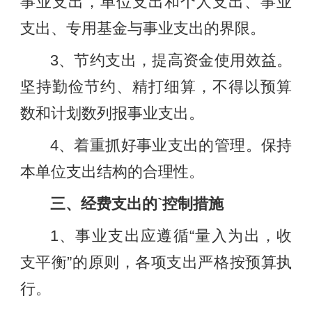
事业支出，单位支出和个人支出、事业
支出、专用基金与事业支出的界限。
3、节约支出，提高资金使用效益。
坚持勤俭节约、精打细算，不得以预算
数和计划数列报事业支出。
4、着重抓好事业支出的管理。保持
本单位支出结构的合理性。
三、经费支出的`控制措施
1、事业支出应遵循“量入为出，收
支平衡”的原则，各项支出严格按预算执
行。