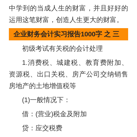
中学到的当成人生的财富，并且好好的
运用这笔财富，创造人生更大的财富。
企业财务会计实习报告1000字 之 三
初级考试有关税的会计处理
1.消费税、城建税、教育费附加、
资源税、出口关税、房产公司交纳销售
房地产的土地增值税等
(1)一般情况下：
借：(营业)税金及附加
贷：应交税费