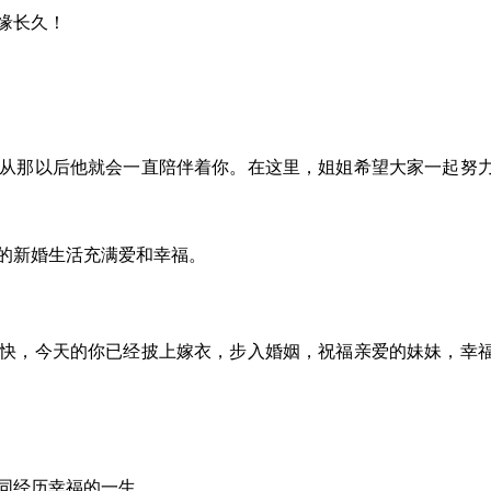
缘长久！
，从那以后他就会一直陪伴着你。在这里，姐姐希望大家一起努
你的新婚生活充满爱和幸福。
么快，今天的你已经披上嫁衣，步入婚姻，祝福亲爱的妹妹，幸
共同经历幸福的一生。