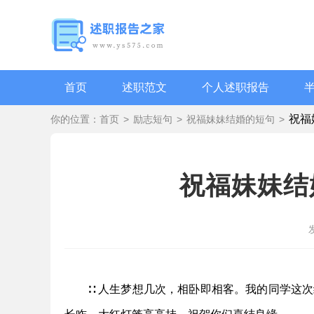
首页
述职范文
个人述职报告
祝福
你的位置：
首页
>
励志短句
>
祝福妹妹结婚的短句
>
祝福妹妹结婚
∷ 人生梦想几次，相卧即相客。我的同学这