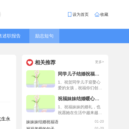
设为首页
收藏
售述职报告
励志短句
相关推荐
更多>
同学儿子结婚祝福句子
1、祝贺同学儿子迎娶心
爱的女孩，祝福你们创建
幸福美满的家庭。2、让
祝福妹妹结婚暖心的句子
婚姻成为你儿子和儿媳甜
蜜的开始，愿爱与喜悦常
1、祝福妹妹的婚礼，也
伴左右。3、祝福你儿子
祝愿她在生活中越来越美
新婚快乐，愿新婚生活甜
满、幸福！2、妹妹，恭
此生永
妹妹妹结婚祝福语
01-20
甜蜜蜜，幸福永远！4、
喜你成为家里的小公主，
儿子，新婚的道路上会有
祝福老师的句子
01-20