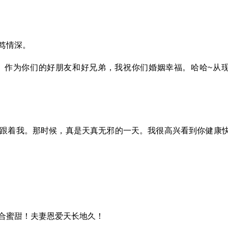
笃情深。
。作为你们的好朋友和好兄弟，我祝你们婚姻幸福。哈哈~从
欢跟着我。那时候，真是天真无邪的一天。我很高兴看到你健康
好合蜜甜！夫妻恩爱天长地久！