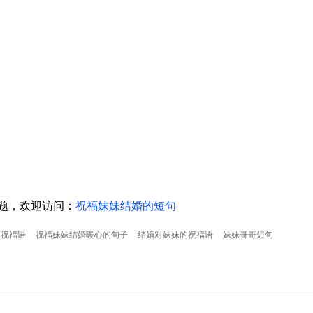
题，欢迎访问：
祝福妹妹结婚的短句
的祝福语
祝福妹妹结婚暖心的句子
结婚对妹妹的祝福语
妹妹哥哥短句