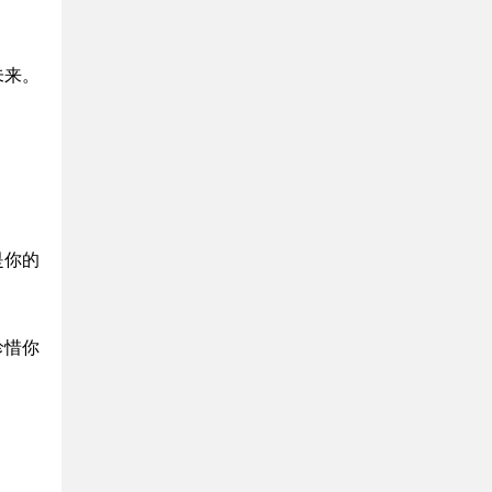
未来。
是你的
珍惜你