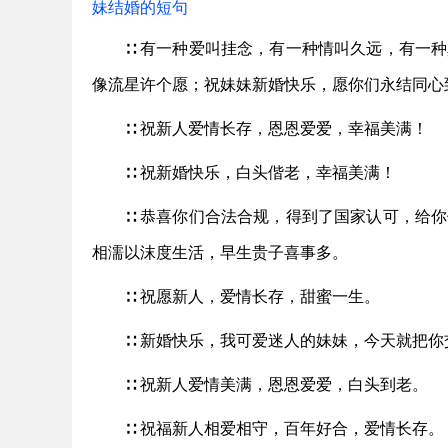
妹结婚的短句
∷ 有一种爱叫挂念，有一种情叫久远，有一
像流星许个愿；祝妹妹新婚快乐，愿你们永结同心
∷ 祝新人爱情长存，恩恩爱爱，幸福美满！
∷ 祝新婚快乐，白头偕老，幸福美满！
∷ 恭喜你们合法合规，得到了国家认可，给
相濡以沫度生活，早生贵子喜事多。
∷ 祝愿新人，爱情长存，甜蜜一生。
∷ 新婚快乐，我可爱迷人的妹妹，今天就把你
∷ 祝新人爱情美满，恩恩爱爱，白头到老。
∷ 祝福新人相爱相守，百年好合，爱情长存。