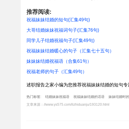
推荐阅读:
祝福妹妹结婚的短句(汇集49句)
大哥结婚妹妹祝福词句子(汇集76句)
同学儿子结婚祝福句子(汇集49句)
祝福妹妹结婚暖心的句子（汇集七十五句）
妹妹妹结婚祝福语（合集61句）
祝福老师的句子（汇集49句）
述职报告之家小编为您推荐祝福妹妹结婚的短句专
热门标签:
结婚妹妹祝福语
祝福妹妹结婚的话语
妹妹结婚时
文章来源：
//www.ys575.com/lizhiduanju/193120.html