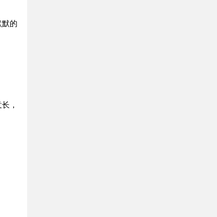
默默的
意长，