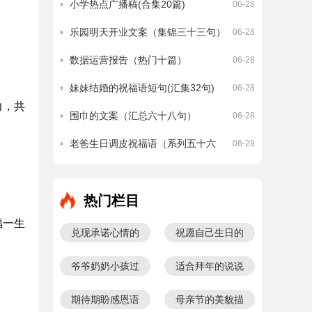
小学热点广播稿(合集20篇)
06-28
乐园明天开业文案（集锦三十三句）
06-28
数据运营报告（热门十篇）
06-28
妹妹结婚的祝福语短句(汇集32句)
06-28
力，共
围巾的文案（汇总六十八句）
06-28
老爸生日调皮祝福语（系列五十六
06-28
句）
热门栏目
福一生
兑现承诺心情的
祝愿自己生日的
句子
唯美句子
爷爷奶奶小孩过
适合拜年的说说
生日的句子
期待期盼感恩语
母亲节的美貌描