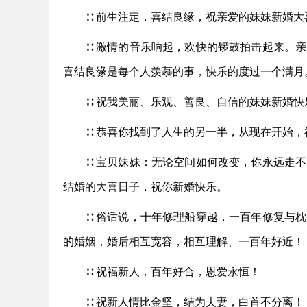
∷ 前生注定，喜结良缘，祝亲爱的妹妹新婚大
∷ 激情的音乐响起，欢快的锣鼓拍击起来。
喜结良缘是每个人羡慕的事，快乐的度过一个满月
∷ 祝我美丽、乐观、善良、自信的妹妹新婚快
∷ 恭喜你找到了人生的另一半，从现在开始
∷ 宝贝妹妹：无论空间如何改变，你永远走
结婚的大喜日子，祝你新婚快乐。
∷ 俗话说，十年修理船穿越，一百年修复与
的婚姻，婚后相互宽容，相互理解、一百年好近！
∷ 祝福新人，百年好合，恩爱永恒！
∷ 祝新人情比金坚，结为夫妻，白首不分离！