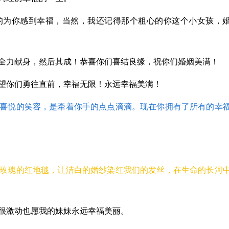
的为你感到幸福，当然，我还记得那个粗心的你这个小女孩，
尽全力献身，然后其成！恭喜你们喜结良缘，祝你们婚姻美满！
希望你们勇往直前，幸福无限！永远幸福美满！
着喜悦的笑容，是牵着你手的点点滴滴。现在你拥有了所有的幸
满玫瑰的红地毯，让洁白的婚纱染红我们的发丝，在生命的长河
，很激动也愿我的妹妹永远幸福美丽。